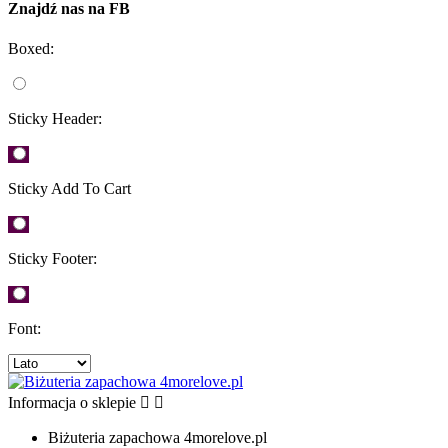
Znajdź nas na FB
Boxed:
Sticky Header:
Sticky Add To Cart
Sticky Footer:
Font:
Informacja o sklepie


Biżuteria zapachowa 4morelove.pl