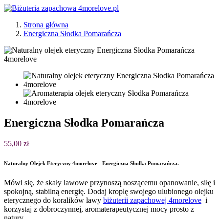
Strona główna
Energiczna Słodka Pomarańcza
Energiczna Słodka Pomarańcza
55,00 zł
Naturalny Olejek Eteryczny 4morelove - Energiczna Słodka Pomarańcza.
Mówi się, że skały lawowe przynoszą noszącemu opanowanie, siłę i
spokojną, stabilną energię. Dodaj kroplę swojego ulubionego olejku
eterycznego do koralików lawy
biżuterii zapachowej 4morelove
i
korzystaj z dobroczynnej, aromaterapeutycznej mocy prosto z
natury.