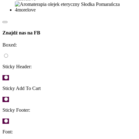
Znajdź nas na FB
Boxed:
Sticky Header:
Sticky Add To Cart
Sticky Footer:
Font: