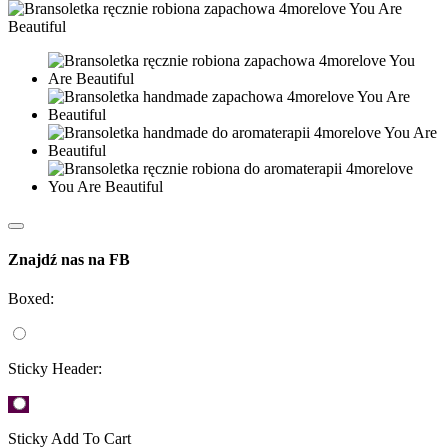
Znajdź nas na FB
Boxed:
Sticky Header:
Sticky Add To Cart