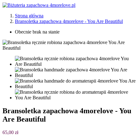
Strona główna
Bransoletka zapachowa 4morelove - You Are Beautiful
Obecnie brak na stanie
Bransoletka zapachowa 4morelove - You
Are Beautiful
65,00 zł